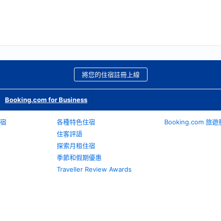
將您的住宿註冊上線
Booking.com for Business
宿
各種特色住宿
Booking.com 
住客評語
探索月租住宿
季節和假期優惠
Traveller Review Awards