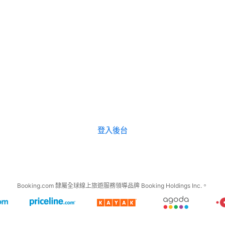
登入後台
Booking.com 隸屬全球線上旅遊服務領導品牌 Booking Holdings Inc.。