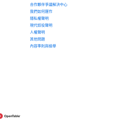
合作夥伴爭議解決中心
我們如何運作
隱私權聲明
現代奴役聲明
人權聲明
其他問題
內容準則與檢舉