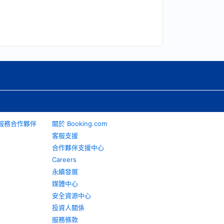
旅遊服務合作夥伴
關於 Booking.com
客服支援
合作夥伴支援中心
Careers
永續發展
媒體中心
安全資源中心
投資人關係
服務條款