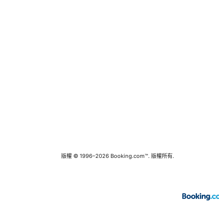
版權 © 1996–2026 Booking.com™. 版權所有.