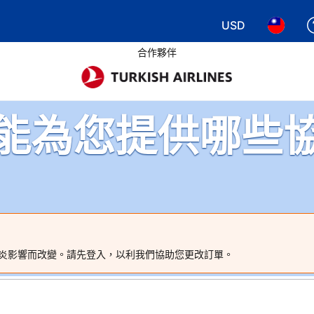
USD
選擇您使用的幣別
選擇您使
合作夥伴
能為您提供哪些
炎影響而改變。請先登入，以利我們協助您更改訂單。