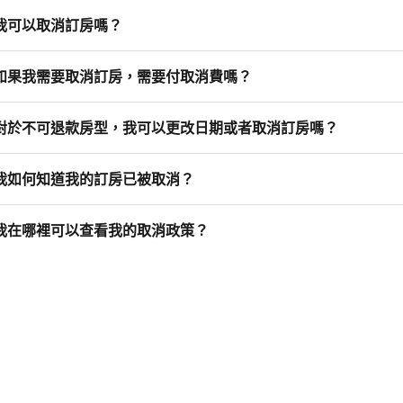
我可以取消訂房嗎？
如果我需要取消訂房，需要付取消費嗎？
對於不可退款房型，我可以更改日期或者取消訂房嗎？
我如何知道我的訂房已被取消？
我在哪裡可以查看我的取消政策？