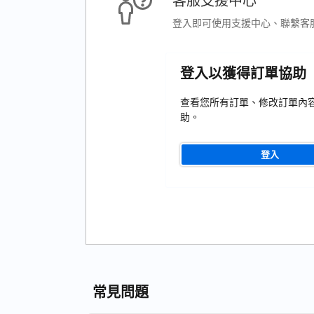
客服支援中心
登入即可使用支援中心、聯繫客
登入以獲得訂單協助
查看您所有訂單、修改訂單內
助。
登入
常見問題