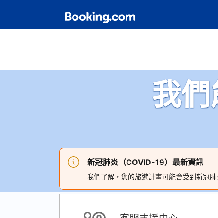
我們
新冠肺炎（COVID-19）最新資訊
我們了解，您的旅遊計畫可能會受到新冠肺