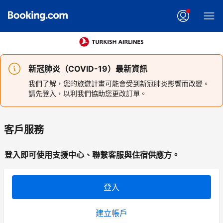
新冠肺炎（COVID-19）最新資訊
我們了解，您的旅遊計畫可能會受到新冠肺炎影響而改變。
請先登入，以利我們協助您更改訂單。
客戶服務
登入即可使用支援中心、聯繫客服與住宿供應方。
登入
建立帳戶