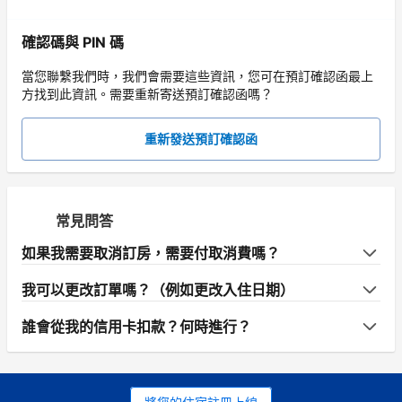
確認碼與 PIN 碼
當您聯繫我們時，我們會需要這些資訊，您可在預訂確認函最上
方找到此資訊。需要重新寄送預訂確認函嗎？
重新發送預訂確認函
常見問答
如果我需要取消訂房，需要付取消費嗎？
我可以更改訂單嗎？（例如更改入住日期）
誰會從我的信用卡扣款？何時進行？