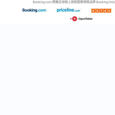
Booking.com 隸屬全球線上旅遊服務領導品牌 Booking Holdin