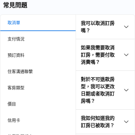
常見問題
取消單
我可以取消訂房
嗎？
支付情況
如果我需要取消
訂房，需要付取
預訂資料
消費嗎？
住客溝通聯繫
對於不可退款房
型，我可以更改
客房類型
日期或者取消訂
房嗎？
價目
我如何知道我的
信用卡
訂房已被取消？