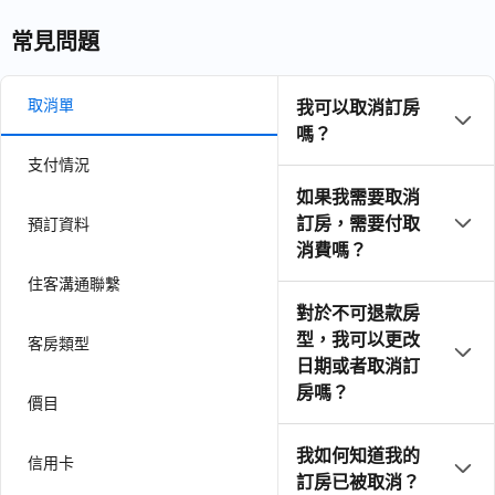
常見問題
取消單
我可以取消訂房
嗎？
支付情況
如果我需要取消
訂房，需要付取
預訂資料
消費嗎？
住客溝通聯繫
對於不可退款房
型，我可以更改
客房類型
日期或者取消訂
房嗎？
價目
我如何知道我的
信用卡
訂房已被取消？