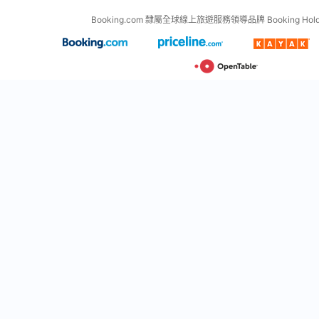
Booking.com 隸屬全球線上旅遊服務領導品牌 Booking Holdin