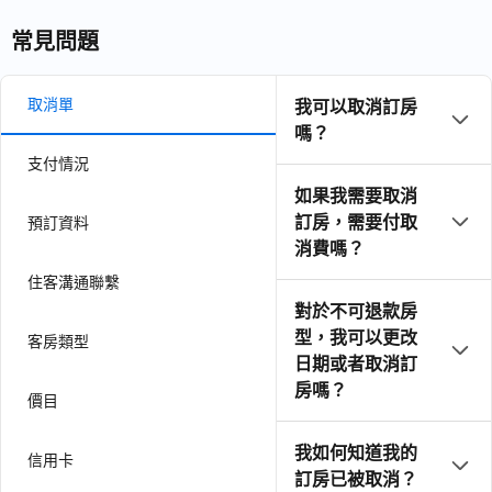
常見問題
取消單
我可以取消訂房
嗎？
支付情況
如果我需要取消
訂房，需要付取
預訂資料
消費嗎？
住客溝通聯繫
對於不可退款房
型，我可以更改
客房類型
日期或者取消訂
房嗎？
價目
我如何知道我的
信用卡
訂房已被取消？