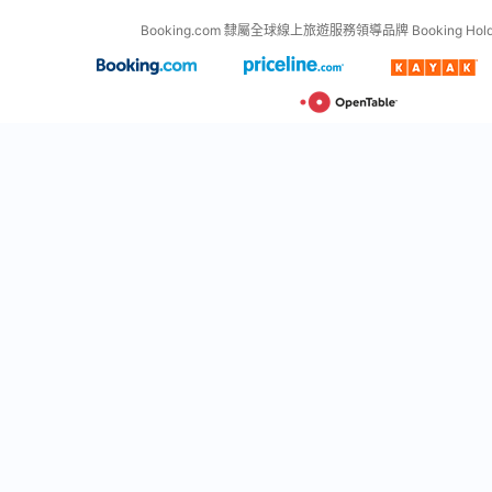
Booking.com 隸屬全球線上旅遊服務領導品牌 Booking Holdin