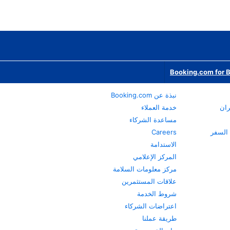
Booking.com for 
نبذة عن Booking.com
ران
خدمة العملاء
مساعدة الشركاء
Careers
الاستدامة
المركز الإعلامي
مركز معلومات السلامة
علاقات المستثمرين
شروط الخدمة
اعتراضات الشركاء
طريقة عملنا