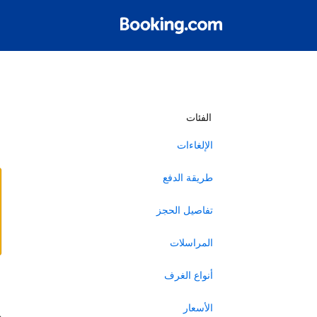
أ
الفئات
الإلغاءات
طريقة الدفع
تفاصيل الحجز
المراسلات
أنواع الغرف
ا
الأسعار
ه