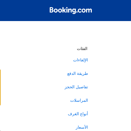
أ
الفئات
الإلغاءات
طريقة الدفع
تفاصيل الحجز
المراسلات
أنواع الغرف
ا
الأسعار
ه