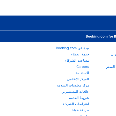
Booking.com for 
نبذة عن Booking.com
ران
خدمة العملاء
مساعدة الشركاء
Careers
الاستدامة
المركز الإعلامي
مركز معلومات السلامة
علاقات المستثمرين
شروط الخدمة
اعتراضات الشركاء
طريقة عملنا