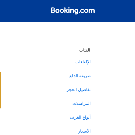
أ
الفئات
الإلغاءات
طريقة الدفع
تفاصيل الحجز
المراسلات
أنواع الغرف
ا
الأسعار
ه