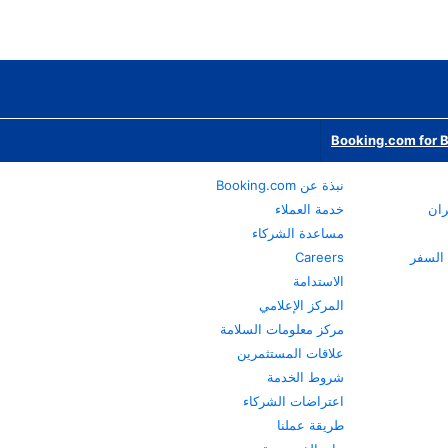
Booking.com for 
نبذة عن Booking.com
ران
خدمة العملاء
مساعدة الشركاء
Careers
الاستدامة
المركز الإعلامي
مركز معلومات السلامة
علاقات المستثمرين
شروط الخدمة
اعتراضات الشركاء
طريقة عملنا