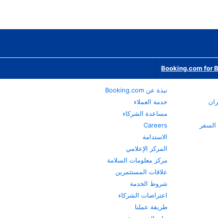
Booking.com for 
نبذة عن Booking.com
ران
خدمة العملاء
مساعدة الشركاء
Careers
الاستدامة
المركز الإعلامي
مركز معلومات السلامة
علاقات المستثمرين
شروط الخدمة
اعتراضات الشركاء
طريقة عملنا