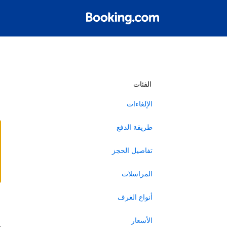
أ
الفئات
الإلغاءات
طريقة الدفع
تفاصيل الحجز
المراسلات
أنواع الغرف
ا
الأسعار
ه