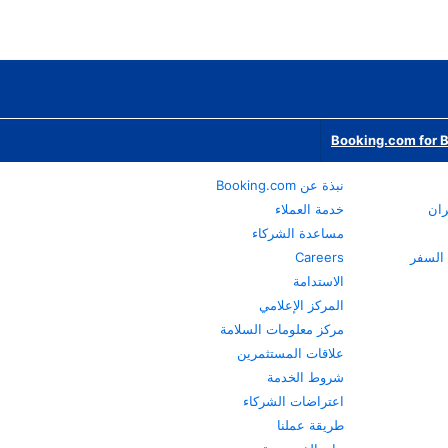
Booking.com for 
نبذة عن Booking.com
ران
خدمة العملاء
مساعدة الشركاء
Careers
الاستدامة
المركز الإعلامي
مركز معلومات السلامة
علاقات المستثمرين
شروط الخدمة
اعتراضات الشركاء
طريقة عملنا