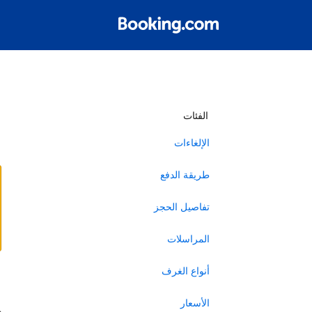
أ
الفئات
الإلغاءات
طريقة الدفع
تفاصيل الحجز
المراسلات
أنواع الغرف
ا
الأسعار
ه