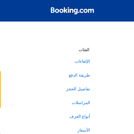
أ
الفئات
الإلغاءات
طريقة الدفع
تفاصيل الحجز
المراسلات
أنواع الغرف
ا
الأسعار
ه