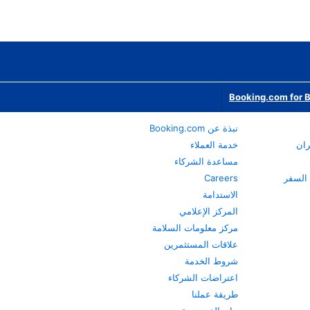
Booking.com for 
نبذة عن Booking.com
ران
خدمة العملاء
مساعدة الشركاء
Careers
الاستدامة
المركز الإعلامي
مركز معلومات السلامة
علاقات المستثمرين
شروط الخدمة
اعتراضات الشركاء
طريقة عملنا