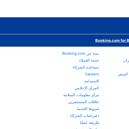
Booking.com for 
نبذة عن Booking.com
ران
خدمة العملاء
مساعدة الشركاء
Careers
الاستدامة
المركز الإعلامي
مركز معلومات السلامة
علاقات المستثمرين
شروط الخدمة
اعتراضات الشركاء
طريقة عملنا