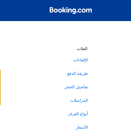
أ
الفئات
الإلغاءات
طريقة الدفع
تفاصيل الحجز
المراسلات
أنواع الغرف
ا
الأسعار
ه