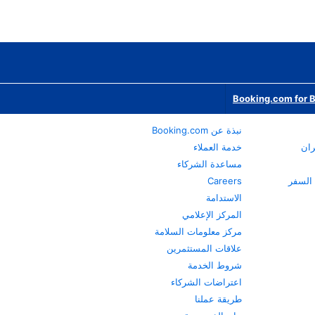
Booking.com for 
نبذة عن Booking.com
ران
خدمة العملاء
مساعدة الشركاء
Careers
الاستدامة
المركز الإعلامي
مركز معلومات السلامة
علاقات المستثمرين
شروط الخدمة
اعتراضات الشركاء
طريقة عملنا