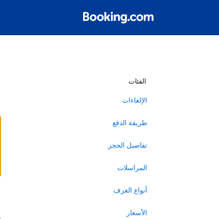
أ
الفئات
الإلغاءات
طريقة الدفع
تفاصيل الحجز
المراسلات
أنواع الغرف
ا
الأسعار
ه