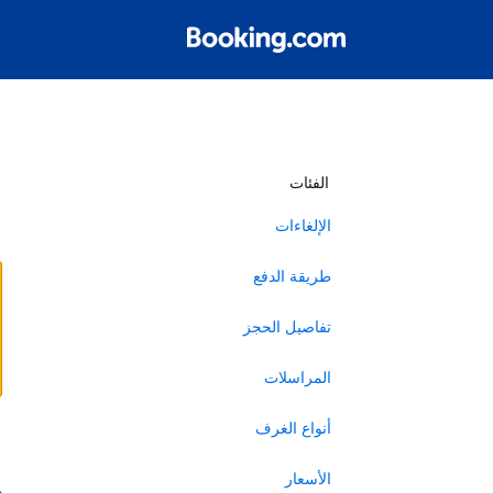
أ
الفئات
الإلغاءات
طريقة الدفع
تفاصيل الحجز
المراسلات
أنواع الغرف
ا
الأسعار
ه