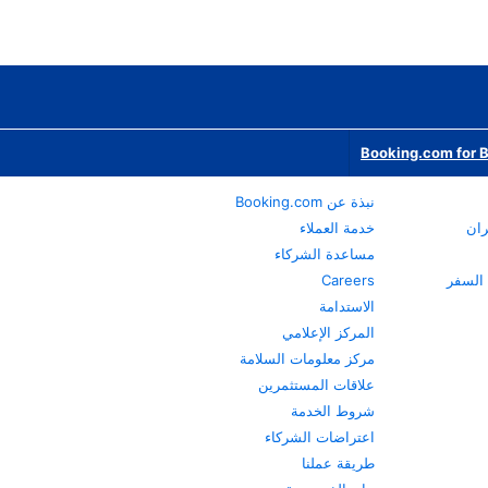
Booking.com for 
نبذة عن Booking.com
ران
خدمة العملاء
مساعدة الشركاء
Careers
الاستدامة
المركز الإعلامي
مركز معلومات السلامة
علاقات المستثمرين
شروط الخدمة
اعتراضات الشركاء
طريقة عملنا