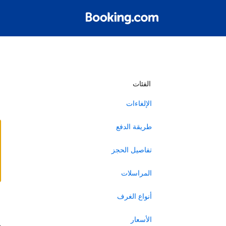
أ
الفئات
الإلغاءات
طريقة الدفع
تفاصيل الحجز
المراسلات
أنواع الغرف
ا
الأسعار
ه