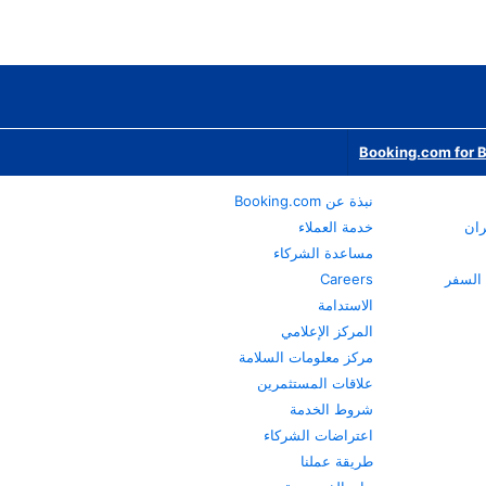
Booking.com for 
نبذة عن Booking.com
ران
خدمة العملاء
مساعدة الشركاء
Careers
الاستدامة
المركز الإعلامي
مركز معلومات السلامة
علاقات المستثمرين
شروط الخدمة
اعتراضات الشركاء
طريقة عملنا