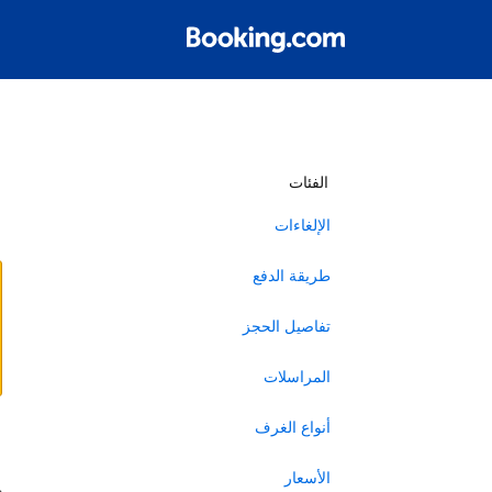
أ
الفئات
الإلغاءات
طريقة الدفع
تفاصيل الحجز
المراسلات
أنواع الغرف
ا
الأسعار
ه