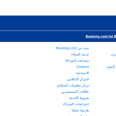
Booking.com for 
نبذة عن Booking.com
ران
خدمة العملاء
مساعدة الشركاء
Careers
الاستدامة
المركز الإعلامي
مركز معلومات السلامة
علاقات المستثمرين
شروط الخدمة
اعتراضات الشركاء
طريقة عملنا