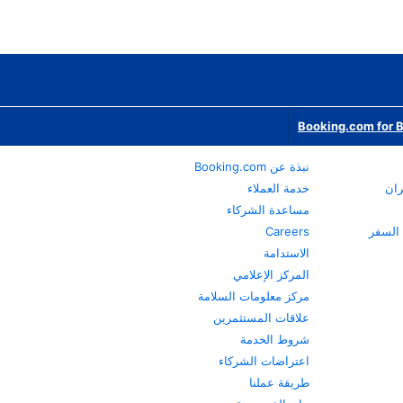
Booking.com for 
نبذة عن Booking.com
ران
خدمة العملاء
مساعدة الشركاء
Careers
الاستدامة
المركز الإعلامي
مركز معلومات السلامة
علاقات المستثمرين
شروط الخدمة
اعتراضات الشركاء
طريقة عملنا