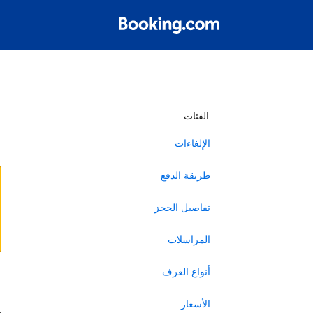
أ
الفئات
الإلغاءات
طريقة الدفع
تفاصيل الحجز
المراسلات
أنواع الغرف
ا
الأسعار
ه