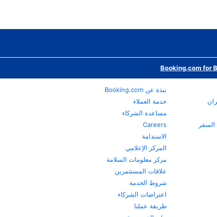
Booking.com for 
نبذة عن Booking.com
ران
خدمة العملاء
مساعدة الشركاء
Careers
الاستدامة
المركز الإعلامي
مركز معلومات السلامة
علاقات المستثمرين
شروط الخدمة
اعتراضات الشركاء
طريقة عملنا