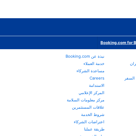
Booking.com for 
نبذة عن Booking.com
ران
خدمة العملاء
مساعدة الشركاء
Careers
الاستدامة
المركز الإعلامي
مركز معلومات السلامة
علاقات المستثمرين
شروط الخدمة
اعتراضات الشركاء
طريقة عملنا