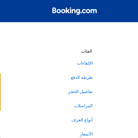
أ
الفئات
الإلغاءات
طريقة الدفع
تفاصيل الحجز
المراسلات
أنواع الغرف
ا
الأسعار
ه