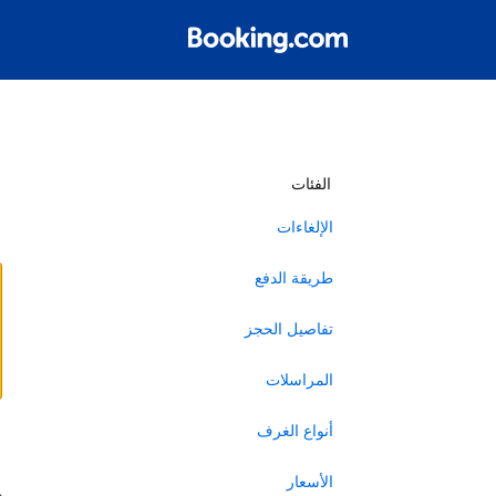
أ
الفئات
الإلغاءات
طريقة الدفع
تفاصيل الحجز
المراسلات
أنواع الغرف
ا
الأسعار
ه