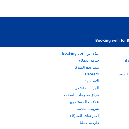
Booking.com for 
نبذة عن Booking.com
ران
خدمة العملاء
مساعدة الشركاء
Careers
الاستدامة
المركز الإعلامي
مركز معلومات السلامة
علاقات المستثمرين
شروط الخدمة
اعتراضات الشركاء
طريقة عملنا