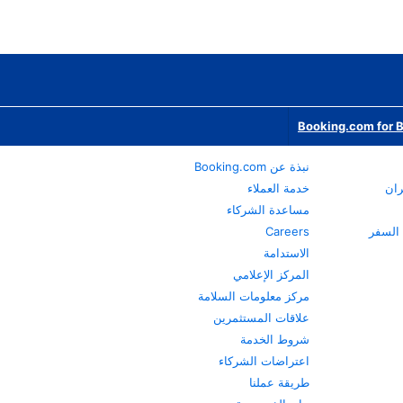
Booking.com for 
نبذة عن Booking.com
ران
خدمة العملاء
مساعدة الشركاء
Careers
الاستدامة
المركز الإعلامي
مركز معلومات السلامة
علاقات المستثمرين
شروط الخدمة
اعتراضات الشركاء
طريقة عملنا