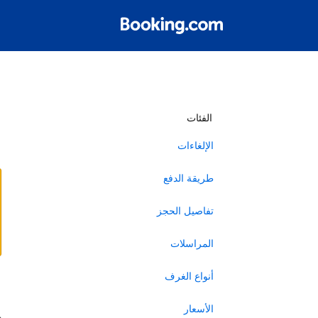
أ
الفئات
الإلغاءات
طريقة الدفع
تفاصيل الحجز
المراسلات
أنواع الغرف
ا
الأسعار
ه