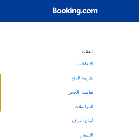
أ
الفئات
الإلغاءات
طريقة الدفع
تفاصيل الحجز
المراسلات
أنواع الغرف
ا
الأسعار
ه