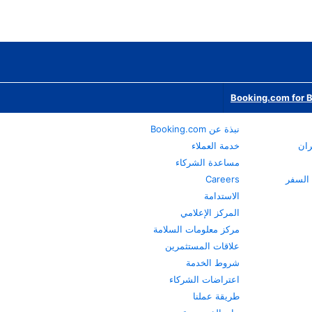
Booking.com for 
نبذة عن Booking.com
ران
خدمة العملاء
مساعدة الشركاء
Careers
الاستدامة
المركز الإعلامي
مركز معلومات السلامة
علاقات المستثمرين
شروط الخدمة
اعتراضات الشركاء
طريقة عملنا