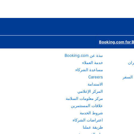
Booking.com for 
نبذة عن Booking.com
ران
خدمة العملاء
مساعدة الشركاء
Careers
الاستدامة
المركز الإعلامي
مركز معلومات السلامة
علاقات المستثمرين
شروط الخدمة
اعتراضات الشركاء
طريقة عملنا