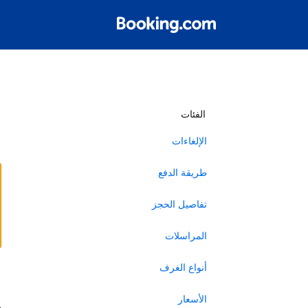
أ
الفئات
الإلغاءات
طريقة الدفع
تفاصيل الحجز
المراسلات
أنواع الغرف
ا
الأسعار
ه