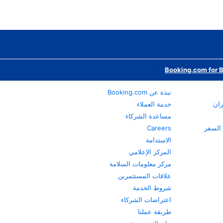
Booking.com for 
نبذة عن Booking.com
ران
خدمة العملاء
مساعدة الشركاء
Careers
الاستدامة
المركز الإعلامي
مركز معلومات السلامة
علاقات المستثمرين
شروط الخدمة
اعتراضات الشركاء
طريقة عملنا