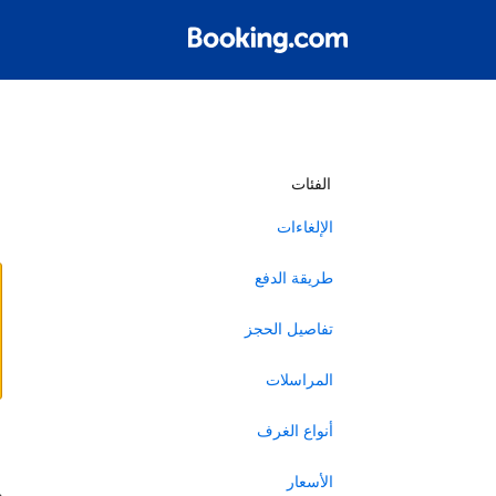
أ
الفئات
الإلغاءات
طريقة الدفع
تفاصيل الحجز
المراسلات
أنواع الغرف
ا
الأسعار
ه