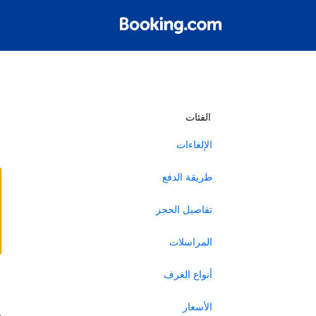
أ
الفئات
الإلغاءات
طريقة الدفع
تفاصيل الحجز
المراسلات
أنواع الغرف
ا
الأسعار
ه