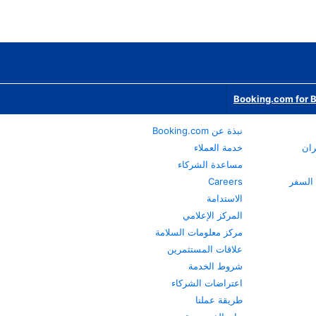
Booking.com for 
نبذة عن Booking.com
ران
خدمة العملاء
مساعدة الشركاء
Careers
الاستدامة
المركز الإعلامي
مركز معلومات السلامة
علاقات المستثمرين
شروط الخدمة
اعتراضات الشركاء
طريقة عملنا