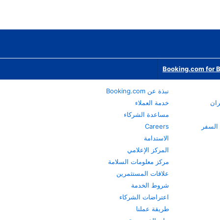
Booking.com for 
نبذة عن Booking.com
ران
خدمة العملاء
مساعدة الشركاء
Careers
الاستدامة
المركز الإعلامي
مركز معلومات السلامة
علاقات المستثمرين
شروط الخدمة
اعتراضات الشركاء
طريقة عملنا