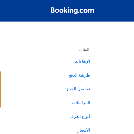
أ
الفئات
الإلغاءات
طريقة الدفع
تفاصيل الحجز
المراسلات
أنواع الغرف
ا
الأسعار
ه