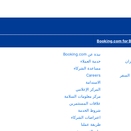
Booking.com for 
نبذة عن Booking.com
ران
خدمة العملاء
مساعدة الشركاء
Careers
الاستدامة
المركز الإعلامي
مركز معلومات السلامة
علاقات المستثمرين
شروط الخدمة
اعتراضات الشركاء
طريقة عملنا