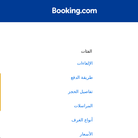
أ
الفئات
الإلغاءات
طريقة الدفع
تفاصيل الحجز
المراسلات
أنواع الغرف
ا
الأسعار
ه