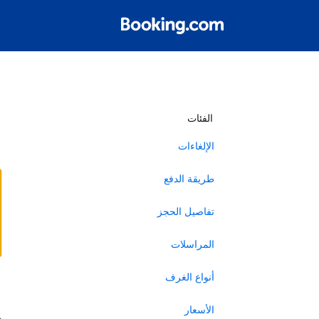
أ
الفئات
الإلغاءات
طريقة الدفع
تفاصيل الحجز
المراسلات
أنواع الغرف
ا
الأسعار
ه