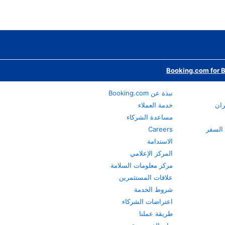
Booking.com for 
نبذة عن Booking.com
ران
خدمة العملاء
مساعدة الشركاء
Careers
الاستدامة
المركز الإعلامي
مركز معلومات السلامة
علاقات المستثمرين
شروط الخدمة
اعتراضات الشركاء
طريقة عملنا