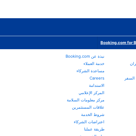
Booking.com for 
نبذة عن Booking.com
ران
خدمة العملاء
مساعدة الشركاء
Careers
الاستدامة
المركز الإعلامي
مركز معلومات السلامة
علاقات المستثمرين
شروط الخدمة
اعتراضات الشركاء
طريقة عملنا