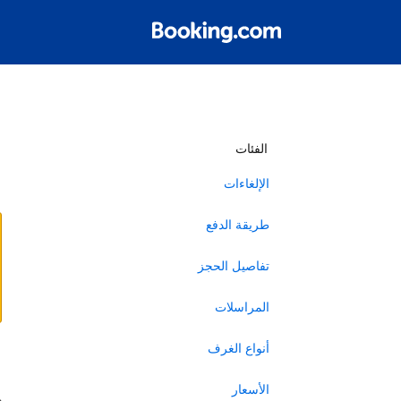
أ
الفئات
الإلغاءات
طريقة الدفع
تفاصيل الحجز
المراسلات
أنواع الغرف
ا
الأسعار
ه