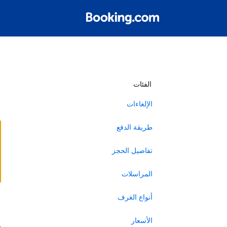
أ
الفئات
الإلغاءات
طريقة الدفع
تفاصيل الحجز
المراسلات
أنواع الغرف
ا
الأسعار
ه