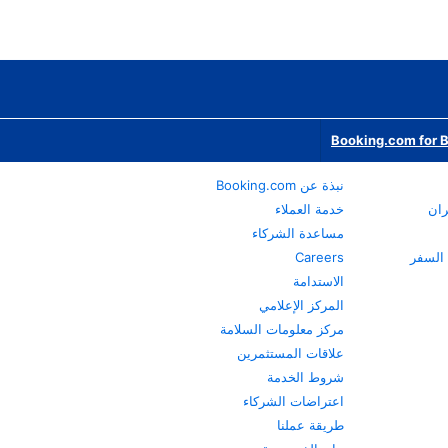
Booking.com for 
نبذة عن Booking.com
ران
خدمة العملاء
مساعدة الشركاء
Careers
الاستدامة
المركز الإعلامي
مركز معلومات السلامة
علاقات المستثمرين
شروط الخدمة
اعتراضات الشركاء
طريقة عملنا