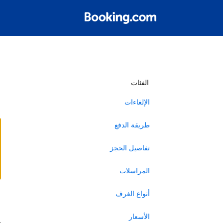
أ
الفئات
الإلغاءات
طريقة الدفع
تفاصيل الحجز
المراسلات
أنواع الغرف
ا
الأسعار
ه