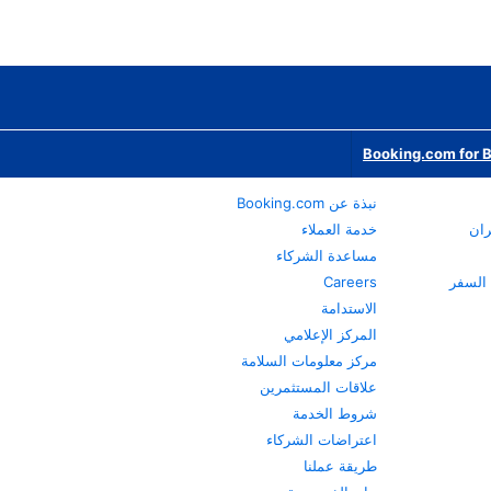
Booking.com for 
نبذة عن Booking.com
ران
خدمة العملاء
مساعدة الشركاء
Careers
الاستدامة
المركز الإعلامي
مركز معلومات السلامة
علاقات المستثمرين
شروط الخدمة
اعتراضات الشركاء
طريقة عملنا