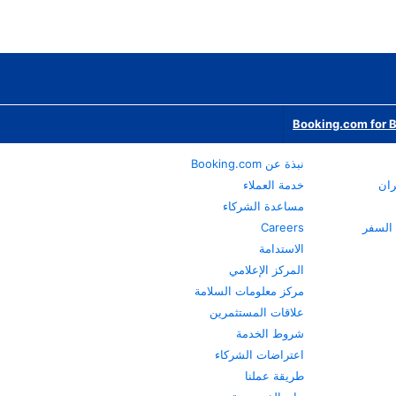
Booking.com for 
نبذة عن Booking.com
ران
خدمة العملاء
مساعدة الشركاء
Careers
الاستدامة
المركز الإعلامي
مركز معلومات السلامة
علاقات المستثمرين
شروط الخدمة
اعتراضات الشركاء
طريقة عملنا