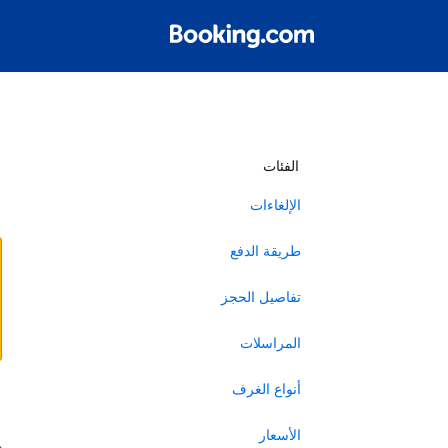
أ
الفئات
الإلغاءات
طريقة الدفع
تفاصيل الحجز
المراسلات
أنواع الغرف
ا
الأسعار
ه