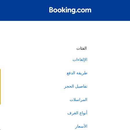
أ
الفئات
الإلغاءات
طريقة الدفع
تفاصيل الحجز
المراسلات
أنواع الغرف
ا
الأسعار
ه