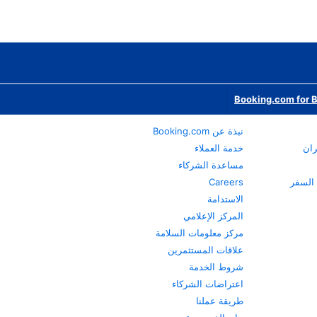
Booking.com for 
نبذة عن Booking.com
ران
خدمة العملاء
مساعدة الشركاء
Careers
الاستدامة
المركز الإعلامي
مركز معلومات السلامة
علاقات المستثمرين
شروط الخدمة
اعتراضات الشركاء
طريقة عملنا