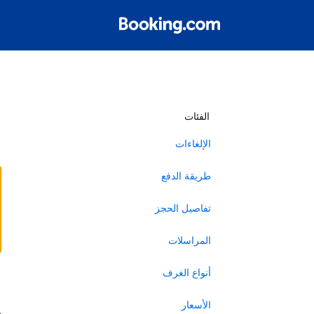
أ
الفئات
الإلغاءات
طريقة الدفع
تفاصيل الحجز
المراسلات
أنواع الغرف
ا
الأسعار
ه