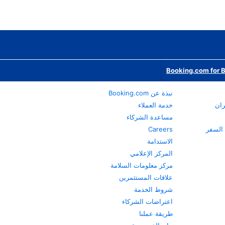
Booking.com for 
نبذة عن Booking.com
ران
خدمة العملاء
مساعدة الشركاء
Careers
الاستدامة
المركز الإعلامي
مركز معلومات السلامة
علاقات المستثمرين
شروط الخدمة
اعتراضات الشركاء
طريقة عملنا