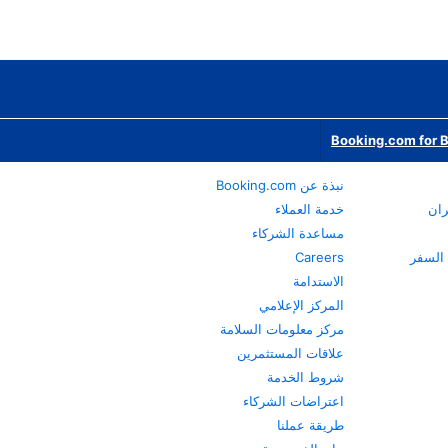
Booking.com for 
نبذة عن Booking.com
ران
خدمة العملاء
مساعدة الشركاء
Careers
الاستدامة
المركز الإعلامي
مركز معلومات السلامة
علاقات المستثمرين
شروط الخدمة
اعتراضات الشركاء
طريقة عملنا