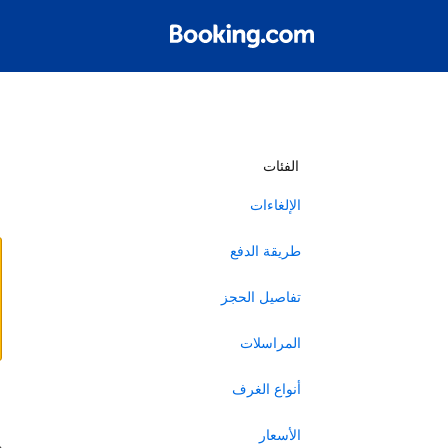
أ
الفئات
الإلغاءات
طريقة الدفع
تفاصيل الحجز
المراسلات
أنواع الغرف
ا
الأسعار
ه