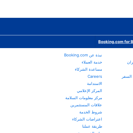
Booking.com for 
نبذة عن Booking.com
ران
خدمة العملاء
مساعدة الشركاء
Careers
الاستدامة
المركز الإعلامي
مركز معلومات السلامة
علاقات المستثمرين
شروط الخدمة
اعتراضات الشركاء
طريقة عملنا