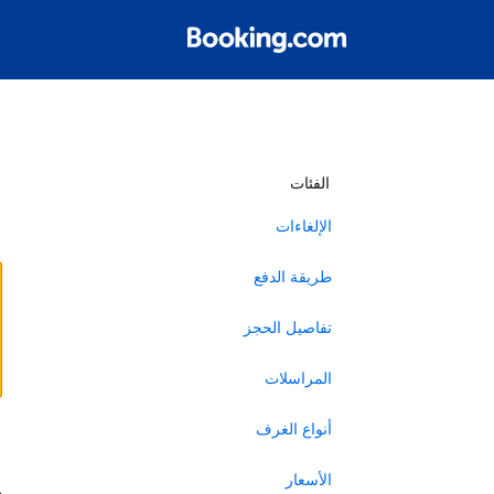
أ
الفئات
الإلغاءات
طريقة الدفع
تفاصيل الحجز
المراسلات
أنواع الغرف
ا
الأسعار
ه