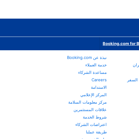
Booking.com for 
نبذة عن Booking.com
ران
خدمة العملاء
مساعدة الشركاء
Careers
الاستدامة
المركز الإعلامي
مركز معلومات السلامة
علاقات المستثمرين
شروط الخدمة
اعتراضات الشركاء
طريقة عملنا