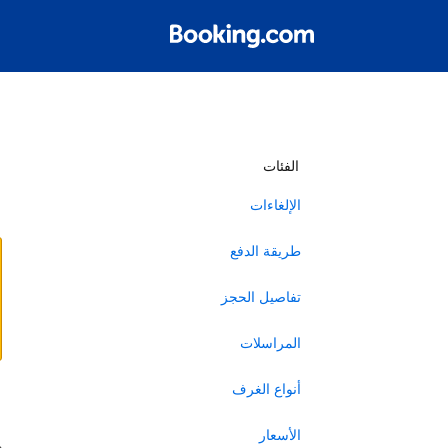
أ
الفئات
الإلغاءات
طريقة الدفع
تفاصيل الحجز
المراسلات
أنواع الغرف
ا
الأسعار
ه