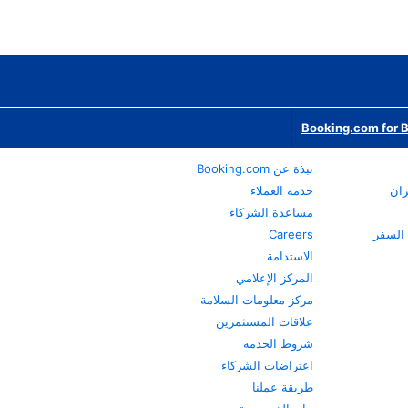
Booking.com for 
نبذة عن Booking.com
ران
خدمة العملاء
مساعدة الشركاء
Careers
الاستدامة
المركز الإعلامي
مركز معلومات السلامة
علاقات المستثمرين
شروط الخدمة
اعتراضات الشركاء
طريقة عملنا