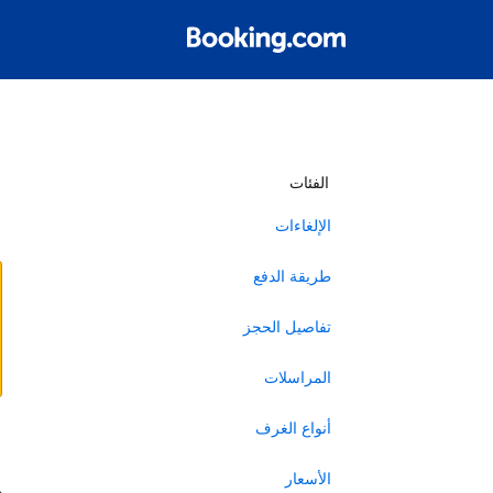
أ
الفئات
الإلغاءات
طريقة الدفع
تفاصيل الحجز
المراسلات
أنواع الغرف
ا
الأسعار
ه