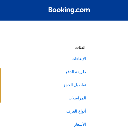
أ
الفئات
الإلغاءات
طريقة الدفع
تفاصيل الحجز
المراسلات
أنواع الغرف
ا
الأسعار
ه