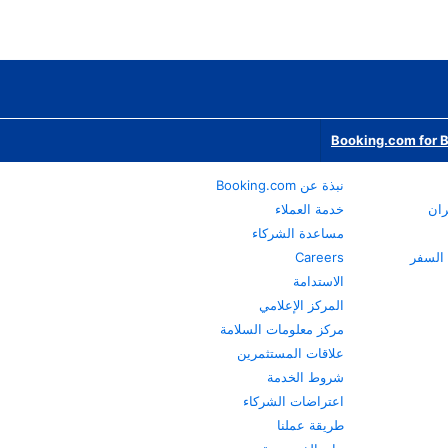
Booking.com for 
نبذة عن Booking.com
ران
خدمة العملاء
مساعدة الشركاء
Careers
الاستدامة
المركز الإعلامي
مركز معلومات السلامة
علاقات المستثمرين
شروط الخدمة
اعتراضات الشركاء
طريقة عملنا