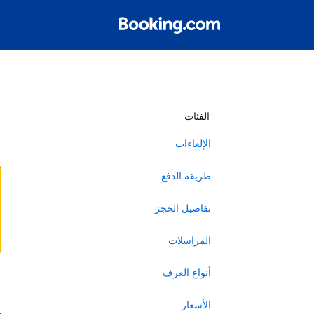
أ
الفئات
الإلغاءات
طريقة الدفع
تفاصيل الحجز
المراسلات
أنواع الغرف
ا
الأسعار
ه