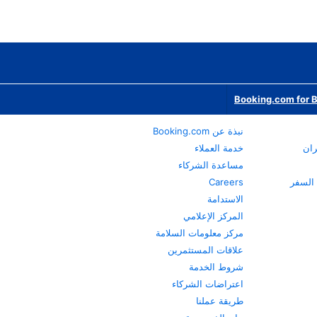
Booking.com for 
نبذة عن Booking.com
ران
خدمة العملاء
مساعدة الشركاء
Careers
الاستدامة
المركز الإعلامي
مركز معلومات السلامة
علاقات المستثمرين
شروط الخدمة
اعتراضات الشركاء
طريقة عملنا