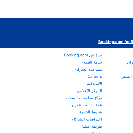
Booking.com for 
نبذة عن Booking.com
ران
خدمة العملاء
مساعدة الشركاء
Careers
الاستدامة
المركز الإعلامي
مركز معلومات السلامة
علاقات المستثمرين
شروط الخدمة
اعتراضات الشركاء
طريقة عملنا