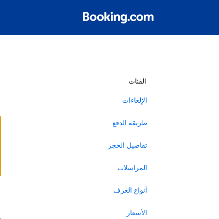
أ
الفئات
الإلغاءات
طريقة الدفع
تفاصيل الحجز
المراسلات
أنواع الغرف
ا
الأسعار
ه