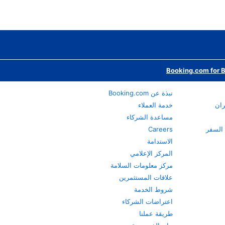
Booking.com for 
نبذة عن Booking.com
ران
خدمة العملاء
مساعدة الشركاء
Careers
الاستدامة
المركز الإعلامي
مركز معلومات السلامة
علاقات المستثمرين
شروط الخدمة
اعتراضات الشركاء
طريقة عملنا