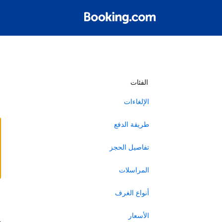
أ
الفئات
الإلغاءات
طريقة الدفع
تفاصيل الحجز
المراسلات
أنواع الغرف
ا
الأسعار
ه