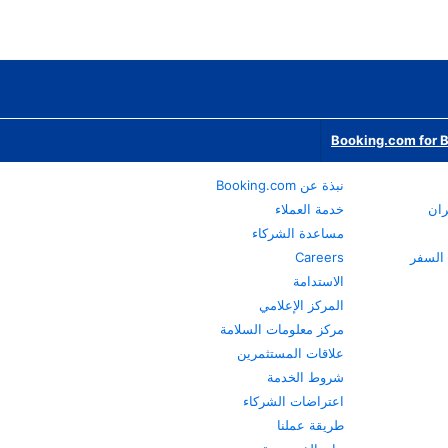
Booking.com for 
نبذة عن Booking.com
ران
خدمة العملاء
مساعدة الشركاء
Careers
الاستدامة
المركز الإعلامي
مركز معلومات السلامة
علاقات المستثمرين
شروط الخدمة
اعتراضات الشركاء
طريقة عملنا