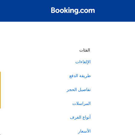
أ
الفئات
الإلغاءات
طريقة الدفع
تفاصيل الحجز
المراسلات
أنواع الغرف
ا
الأسعار
ه