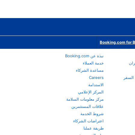
Booking.com for 
نبذة عن Booking.com
ران
خدمة العملاء
مساعدة الشركاء
Careers
الاستدامة
المركز الإعلامي
مركز معلومات السلامة
علاقات المستثمرين
شروط الخدمة
اعتراضات الشركاء
طريقة عملنا