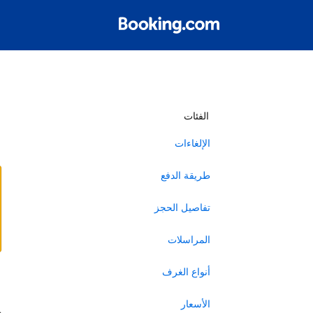
أ
الفئات
الإلغاءات
طريقة الدفع
تفاصيل الحجز
المراسلات
أنواع الغرف
ا
الأسعار
ه