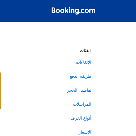
أ
الفئات
الإلغاءات
طريقة الدفع
تفاصيل الحجز
المراسلات
أنواع الغرف
ا
الأسعار
ه