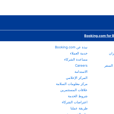
Booking.com for 
نبذة عن Booking.com
ران
خدمة العملاء
مساعدة الشركاء
Careers
الاستدامة
المركز الإعلامي
مركز معلومات السلامة
علاقات المستثمرين
شروط الخدمة
اعتراضات الشركاء
طريقة عملنا