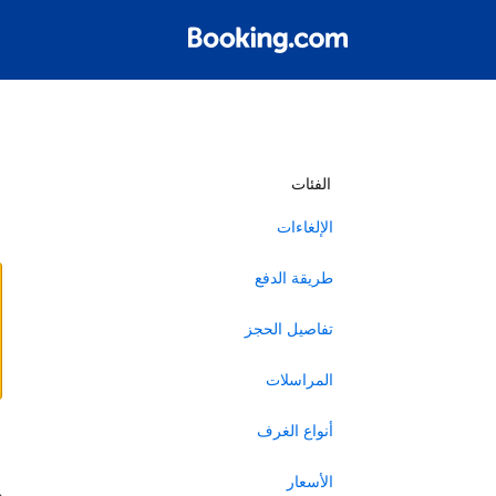
أ
الفئات
الإلغاءات
طريقة الدفع
تفاصيل الحجز
المراسلات
أنواع الغرف
ا
الأسعار
ه