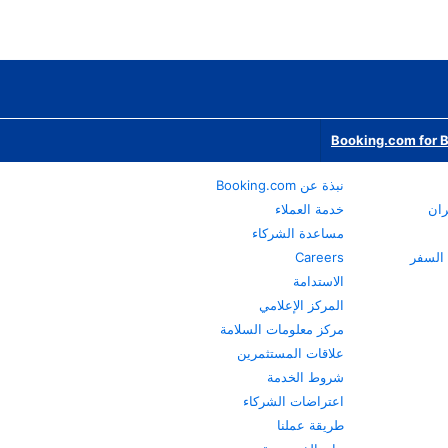
Booking.com for 
نبذة عن Booking.com
ران
خدمة العملاء
مساعدة الشركاء
Careers
الاستدامة
المركز الإعلامي
مركز معلومات السلامة
علاقات المستثمرين
شروط الخدمة
اعتراضات الشركاء
طريقة عملنا