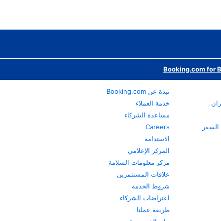
Booking.com for 
نبذة عن Booking.com
ران
خدمة العملاء
مساعدة الشركاء
Careers
الاستدامة
المركز الإعلامي
مركز معلومات السلامة
علاقات المستثمرين
شروط الخدمة
اعتراضات الشركاء
طريقة عملنا