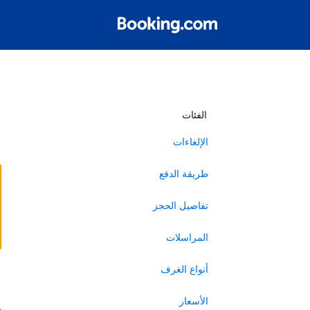
أ
الفئات
الإلغاءات
طريقة الدفع
تفاصيل الحجز
المراسلات
أنواع الغرف
ا
الأسعار
ه