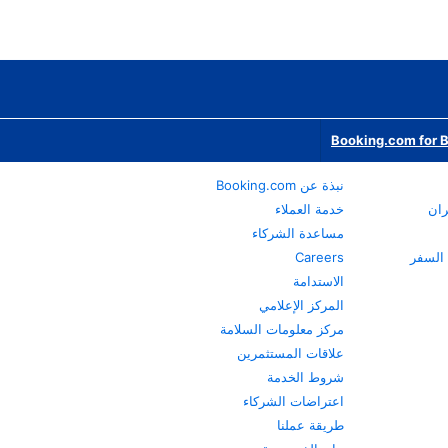
Booking.com for 
نبذة عن Booking.com
ران
خدمة العملاء
مساعدة الشركاء
Careers
الاستدامة
المركز الإعلامي
مركز معلومات السلامة
علاقات المستثمرين
شروط الخدمة
اعتراضات الشركاء
طريقة عملنا