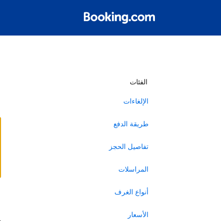
أ
الفئات
الإلغاءات
طريقة الدفع
تفاصيل الحجز
المراسلات
أنواع الغرف
ا
الأسعار
ه