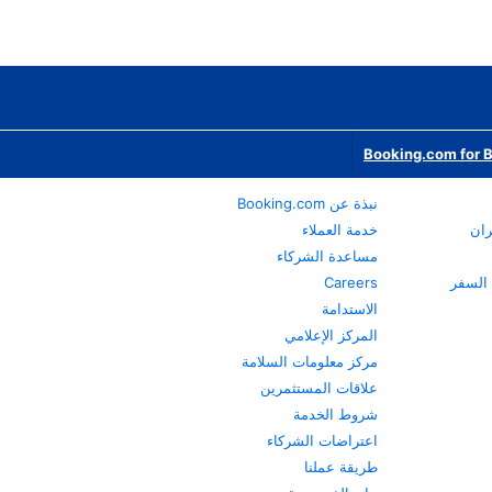
Booking.com for 
نبذة عن Booking.com
ران
خدمة العملاء
مساعدة الشركاء
Careers
الاستدامة
المركز الإعلامي
مركز معلومات السلامة
علاقات المستثمرين
شروط الخدمة
اعتراضات الشركاء
طريقة عملنا