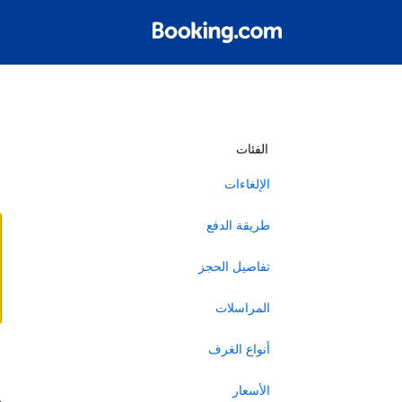
أ
الفئات
الإلغاءات
طريقة الدفع
تفاصيل الحجز
المراسلات
أنواع الغرف
ا
الأسعار
ه