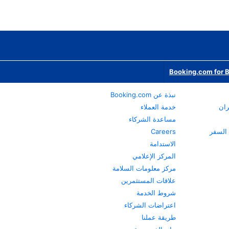
Booking.com for 
نبذة عن Booking.com
ران
خدمة العملاء
مساعدة الشركاء
Careers
الاستدامة
المركز الإعلامي
مركز معلومات السلامة
علاقات المستثمرين
شروط الخدمة
اعتراضات الشركاء
طريقة عملنا